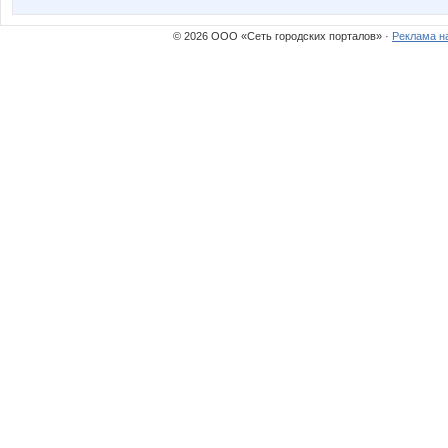
© 2026 ООО «Сеть городских порталов» ·
Реклама н