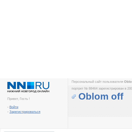
Персональный сайт пользователя
Oblo
портрет № 88464 зарегистрирован в 200
Oblom off
Привет, Гость !
-
Войти
-
Зарегистрироваться