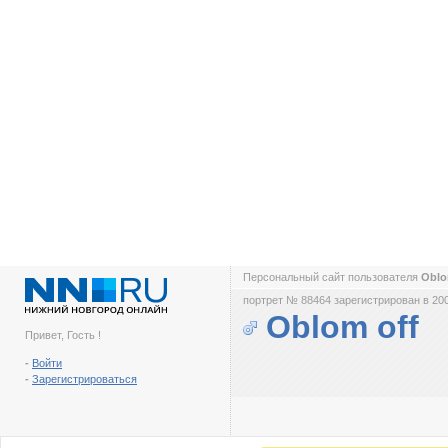
Персональный сайт пользователя
Oblo
портрет № 88464 зарегистрирован в 200
Oblom off
Привет, Гость !
-
Войти
-
Зарегистрироваться