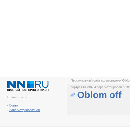
Персональный сайт пользователя
Oblo
портрет № 88464 зарегистрирован в 200
Oblom off
Привет, Гость !
-
Войти
-
Зарегистрироваться