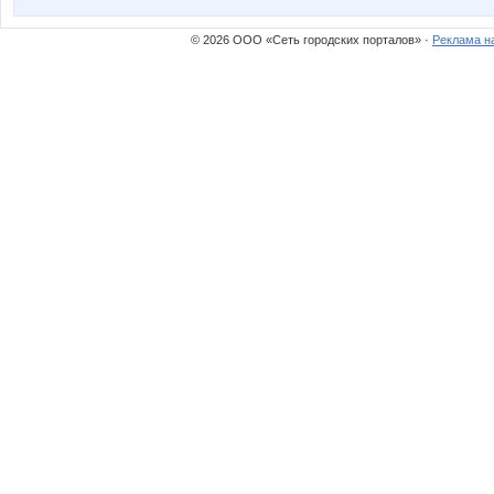
© 2026 ООО «Сеть городских порталов» ·
Реклама н